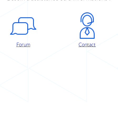
Forum
Contact