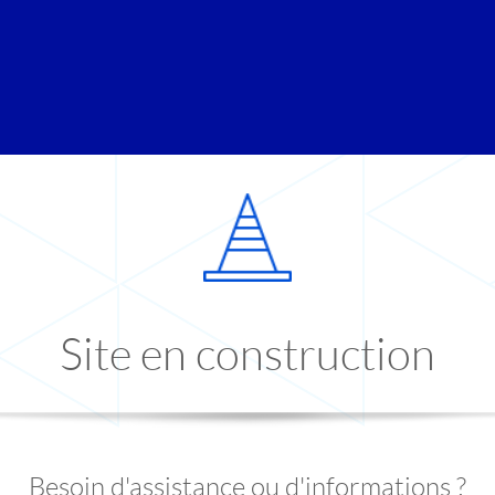
Site en construction
Besoin d'assistance ou d'informations ?