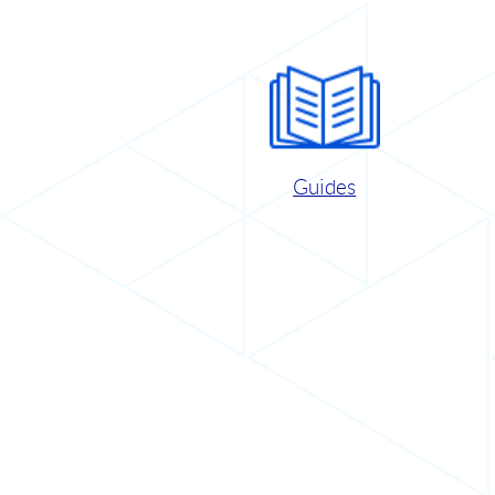
Guides