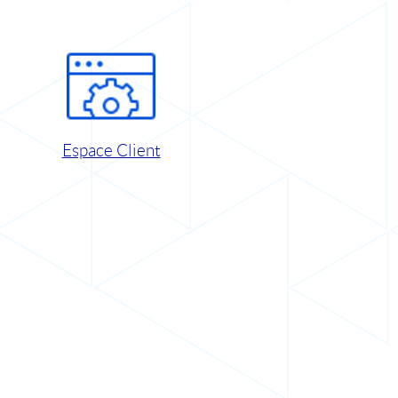
Espace Client